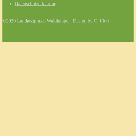
Datenschutzerklärung
©2020 Landarztpraxis Waldkappel | Design by
C. Iffert